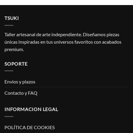
TSUKI
Taller artesanal de arte independiente. Diseñamos piezas
únicas inspiradas en tus universos favoritos con acabados
premium.
SOPORTE
Envios y plazos
Contacto y FAQ
INFORMACION LEGAL
POLÍTICA DE COOKIES