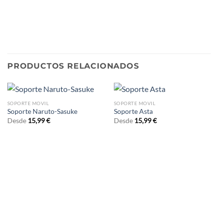
PRODUCTOS RELACIONADOS
SOPORTE MOVIL
SOPORTE MOVIL
Soporte Naruto-Sasuke
Soporte Asta
Desde
15,99
€
Desde
15,99
€