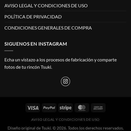
AVISO LEGAL Y CONDICIONES DE USO
POLÍTICA DE PRIVACIDAD
CONDICIONES GENERALES DE COMPRA
SIGUENOS EN INSTAGRAM
Echa un vistazo a los procesos de fabricación y comparte
fotos de tu rincón Tsuki.
AVISO LEGAL Y CONDICIONES DE USO
Diseño original de Tsuki. © 2026. Todos los derechos reservados.