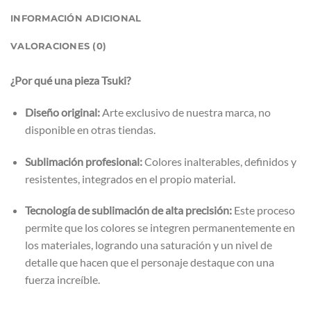
INFORMACIÓN ADICIONAL
VALORACIONES (0)
¿Por qué una pieza Tsuki?
Diseño original:
Arte exclusivo de nuestra marca, no
disponible en otras tiendas.
Sublimación profesional:
Colores inalterables, definidos y
resistentes, integrados en el propio material.
Tecnología de sublimación de alta precisión:
Este proceso
permite que los colores se integren permanentemente en
los materiales, logrando una saturación y un nivel de
detalle que hacen que el personaje destaque con una
fuerza increíble.