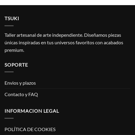
TSUKI
Taller artesanal de arte independiente. Diseñamos piezas
únicas inspiradas en tus universos favoritos con acabados
premium.
SOPORTE
Envios y plazos
Contacto y FAQ
INFORMACION LEGAL
POLÍTICA DE COOKIES