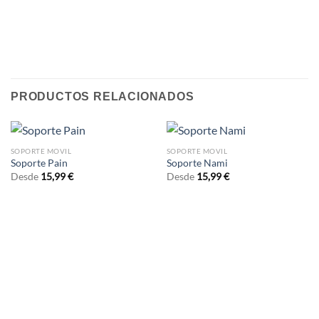
PRODUCTOS RELACIONADOS
SOPORTE MOVIL
SOPORTE MOVIL
Soporte Pain
Soporte Nami
Desde
15,99
€
Desde
15,99
€