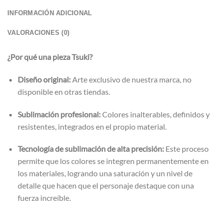
INFORMACIÓN ADICIONAL
VALORACIONES (0)
¿Por qué una pieza Tsuki?
Diseño original:
Arte exclusivo de nuestra marca, no
disponible en otras tiendas.
Sublimación profesional:
Colores inalterables, definidos y
resistentes, integrados en el propio material.
Tecnología de sublimación de alta precisión:
Este proceso
permite que los colores se integren permanentemente en
los materiales, logrando una saturación y un nivel de
detalle que hacen que el personaje destaque con una
fuerza increíble.