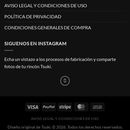
AVISO LEGAL Y CONDICIONES DE USO
POLÍTICA DE PRIVACIDAD
CONDICIONES GENERALES DE COMPRA
SIGUENOS EN INSTAGRAM
Echa un vistazo a los procesos de fabricación y comparte
fotos de tu rincón Tsuki.
AVISO LEGAL Y CONDICIONES DE USO
Diseño original de Tsuki. © 2026. Todos los derechos reservados.