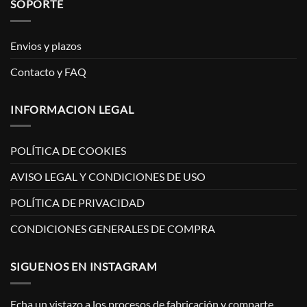
SOPORTE
Envios y plazos
Contacto y FAQ
INFORMACION LEGAL
POLÍTICA DE COOKIES
AVISO LEGAL Y CONDICIONES DE USO
POLÍTICA DE PRIVACIDAD
CONDICIONES GENERALES DE COMPRA
SIGUENOS EN INSTAGRAM
Echa un vistazo a los procesos de fabricación y comparte