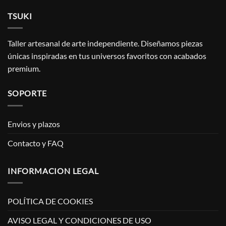
TSUKI
Taller artesanal de arte independiente. Diseñamos piezas
únicas inspiradas en tus universos favoritos con acabados
premium.
SOPORTE
Envios y plazos
Contacto y FAQ
INFORMACION LEGAL
POLÍTICA DE COOKIES
AVISO LEGAL Y CONDICIONES DE USO