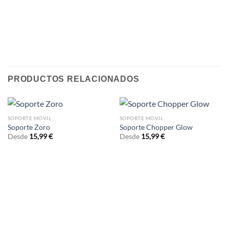
PRODUCTOS RELACIONADOS
SOPORTE MOVIL
SOPORTE MOVIL
Soporte Zoro
Soporte Chopper Glow
Desde
15,99
€
Desde
15,99
€