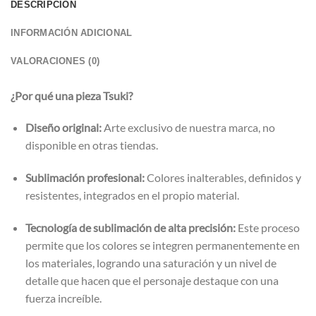
DESCRIPCIÓN
INFORMACIÓN ADICIONAL
VALORACIONES (0)
¿Por qué una pieza Tsuki?
Diseño original:
Arte exclusivo de nuestra marca, no
disponible en otras tiendas.
Sublimación profesional:
Colores inalterables, definidos y
resistentes, integrados en el propio material.
Tecnología de sublimación de alta precisión:
Este proceso
permite que los colores se integren permanentemente en
los materiales, logrando una saturación y un nivel de
detalle que hacen que el personaje destaque con una
fuerza increíble.