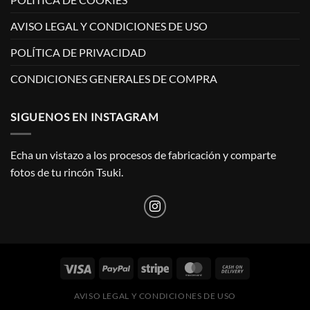
AVISO LEGAL Y CONDICIONES DE USO
POLÍTICA DE PRIVACIDAD
CONDICIONES GENERALES DE COMPRA
SIGUENOS EN INSTAGRAM
Echa un vistazo a los procesos de fabricación y comparte
fotos de tu rincón Tsuki.
AVISO LEGAL Y CONDICIONES DE USO