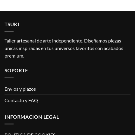
TSUKI
Taller artesanal de arte independiente. Diseñamos piezas
únicas inspiradas en tus universos favoritos con acabados
premium.
SOPORTE
Envios y plazos
Contacto y FAQ
INFORMACION LEGAL
POLÍTICA DE COOKIES