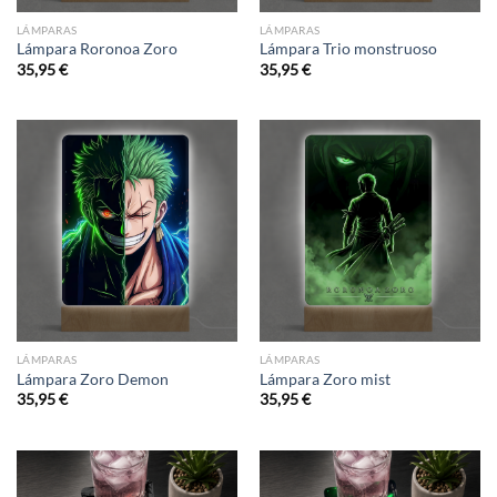
LÁMPARAS
LÁMPARAS
Lámpara Roronoa Zoro
Lámpara Trio monstruoso
35,95
€
35,95
€
LÁMPARAS
LÁMPARAS
Lámpara Zoro Demon
Lámpara Zoro mist
35,95
€
35,95
€