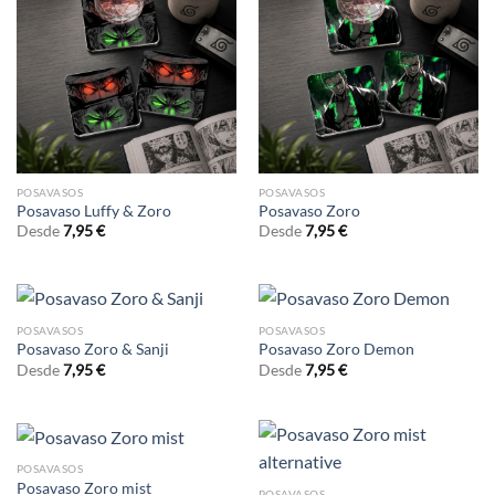
POSAVASOS
POSAVASOS
Posavaso Luffy & Zoro
Posavaso Zoro
Desde
7,95
€
Desde
7,95
€
POSAVASOS
POSAVASOS
Posavaso Zoro & Sanji
Posavaso Zoro Demon
Desde
7,95
€
Desde
7,95
€
POSAVASOS
Posavaso Zoro mist
POSAVASOS