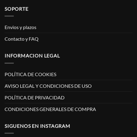
SOPORTE
Envios y plazos
Contacto y FAQ
INFORMACION LEGAL
POLÍTICA DE COOKIES
AVISO LEGAL Y CONDICIONES DE USO
POLÍTICA DE PRIVACIDAD
CONDICIONES GENERALES DE COMPRA
SIGUENOS EN INSTAGRAM