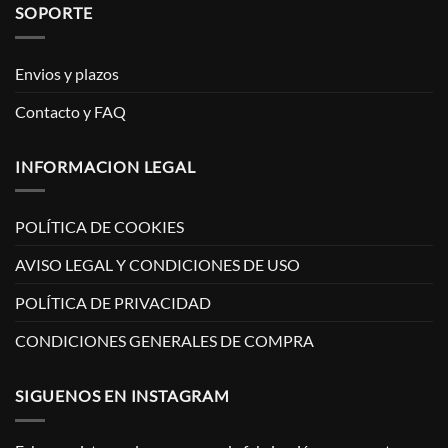
SOPORTE
Envios y plazos
Contacto y FAQ
INFORMACION LEGAL
POLÍTICA DE COOKIES
AVISO LEGAL Y CONDICIONES DE USO
POLÍTICA DE PRIVACIDAD
CONDICIONES GENERALES DE COMPRA
SIGUENOS EN INSTAGRAM