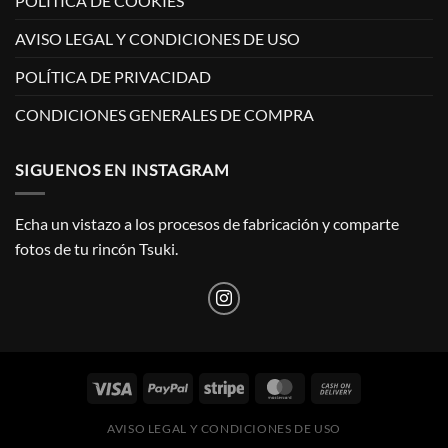
POLÍTICA DE COOKIES
AVISO LEGAL Y CONDICIONES DE USO
POLÍTICA DE PRIVACIDAD
CONDICIONES GENERALES DE COMPRA
SIGUENOS EN INSTAGRAM
Echa un vistazo a los procesos de fabricación y comparte
fotos de tu rincón Tsuki.
AVISO LEGAL Y CONDICIONES DE USO