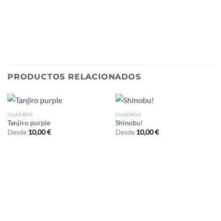
PRODUCTOS RELACIONADOS
CUADROS
CUADROS
Tanjiro purple
Shinobu!
Desde
10,00
€
Desde
10,00
€