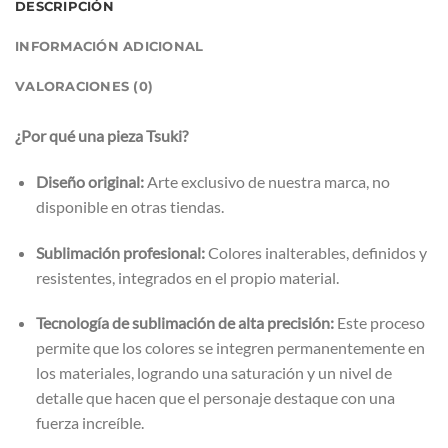
DESCRIPCIÓN
INFORMACIÓN ADICIONAL
VALORACIONES (0)
¿Por qué una pieza Tsuki?
Diseño original:
Arte exclusivo de nuestra marca, no
disponible en otras tiendas.
Sublimación profesional:
Colores inalterables, definidos y
resistentes, integrados en el propio material.
Tecnología de sublimación de alta precisión:
Este proceso
permite que los colores se integren permanentemente en
los materiales, logrando una saturación y un nivel de
detalle que hacen que el personaje destaque con una
fuerza increíble.