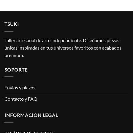
TSUKI
Taller artesanal de arte independiente. Diseñamos piezas
únicas inspiradas en tus universos favoritos con acabados
premium.
SOPORTE
Envios y plazos
Contacto y FAQ
INFORMACION LEGAL