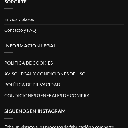
SOPORTE
Envios y plazos
Contacto y FAQ
INFORMACION LEGAL
POLÍTICA DE COOKIES
AVISO LEGAL Y CONDICIONES DE USO
POLÍTICA DE PRIVACIDAD
CONDICIONES GENERALES DE COMPRA
SIGUENOS EN INSTAGRAM
Echa un vistazo a los procesos de fabricación y comparte