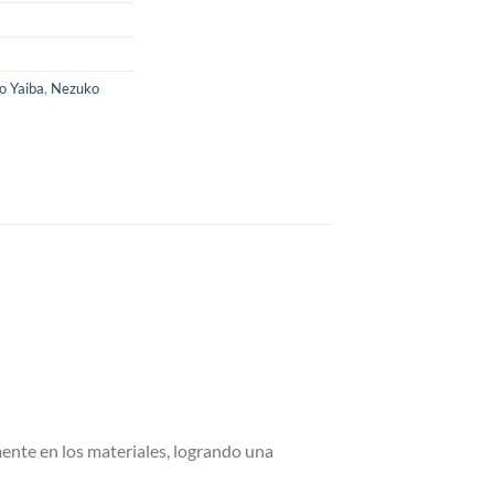
o Yaiba
,
Nezuko
ente en los materiales, logrando una