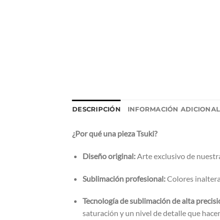
DESCRIPCIÓN
INFORMACIÓN ADICIONA
¿Por qué una pieza Tsuki?
Diseño original:
Arte exclusivo de nuestra
Sublimación profesional:
Colores inaltera
Tecnología de sublimación de alta precisi
saturación y un nivel de detalle que hace