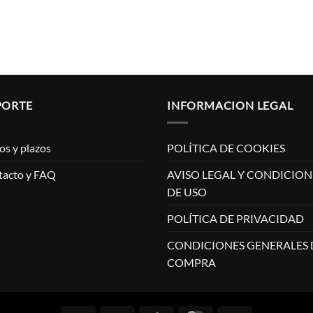
PORTE
INFORMACION LEGAL
os y plazos
POLÍTICA DE COOKIES
tacto y FAQ
AVISO LEGAL Y CONDICION
DE USO
POLÍTICA DE PRIVACIDAD
CONDICIONES GENERALES 
COMPRA