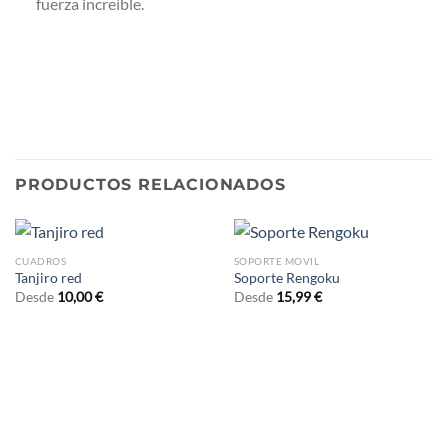
fuerza increíble.
PRODUCTOS RELACIONADOS
CUADROS
SOPORTE MOVIL
Tanjiro red
Soporte Rengoku
Desde
10,00
€
Desde
15,99
€