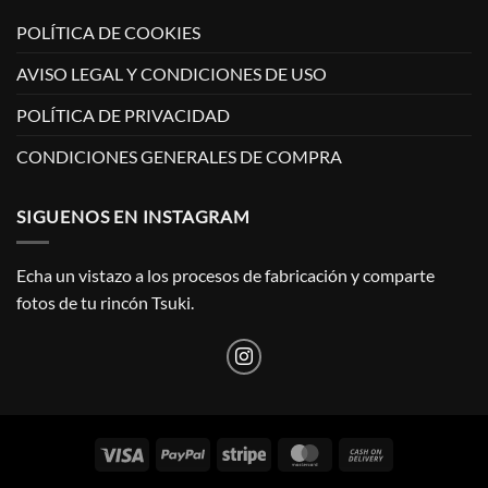
POLÍTICA DE COOKIES
AVISO LEGAL Y CONDICIONES DE USO
POLÍTICA DE PRIVACIDAD
CONDICIONES GENERALES DE COMPRA
SIGUENOS EN INSTAGRAM
Echa un vistazo a los procesos de fabricación y comparte
fotos de tu rincón Tsuki.