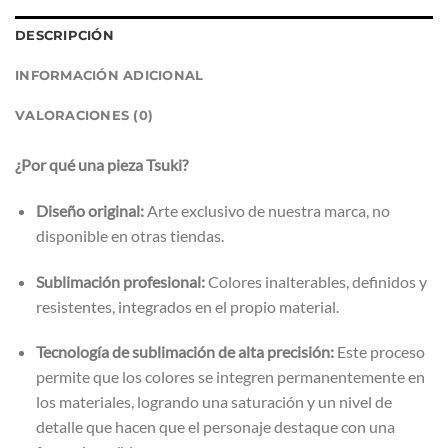
DESCRIPCIÓN
INFORMACIÓN ADICIONAL
VALORACIONES (0)
¿Por qué una pieza Tsuki?
Diseño original:
Arte exclusivo de nuestra marca, no
disponible en otras tiendas.
Sublimación profesional:
Colores inalterables, definidos y
resistentes, integrados en el propio material.
Tecnología de sublimación de alta precisión:
Este proceso
permite que los colores se integren permanentemente en
los materiales, logrando una saturación y un nivel de
detalle que hacen que el personaje destaque con una