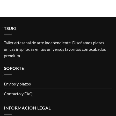
TSUKI
Taller artesanal de arte independiente. Diseñamos piezas
únicas inspiradas en tus universos favoritos con acabados
premium.
SOPORTE
Envios y plazos
Contacto y FAQ
INFORMACION LEGAL