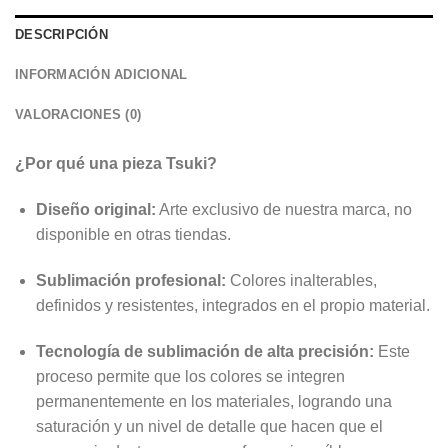
DESCRIPCIÓN
INFORMACIÓN ADICIONAL
VALORACIONES (0)
¿Por qué una pieza Tsuki?
Diseño original:
Arte exclusivo de nuestra marca, no
disponible en otras tiendas.
Sublimación profesional:
Colores inalterables,
definidos y resistentes, integrados en el propio material.
Tecnología de sublimación de alta precisión:
Este
proceso permite que los colores se integren
permanentemente en los materiales, logrando una
saturación y un nivel de detalle que hacen que el