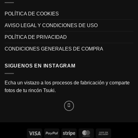
POLÍTICA DE COOKIES
AVISO LEGAL Y CONDICIONES DE USO
POLÍTICA DE PRIVACIDAD
CONDICIONES GENERALES DE COMPRA
SIGUENOS EN INSTAGRAM
Echa un vistazo a los procesos de fabricación y comparte
fotos de tu rincón Tsuki.