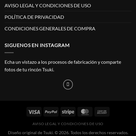
AVISO LEGAL Y CONDICIONES DE USO
POLÍTICA DE PRIVACIDAD
CONDICIONES GENERALES DE COMPRA
SIGUENOS EN INSTAGRAM
Echa un vistazo a los procesos de fabricación y comparte
fotos de tu rincón Tsuki.
AVISO LEGAL Y CONDICIONES DE USO
Diseño original de Tsuki. © 2026. Todos los derechos reservados.