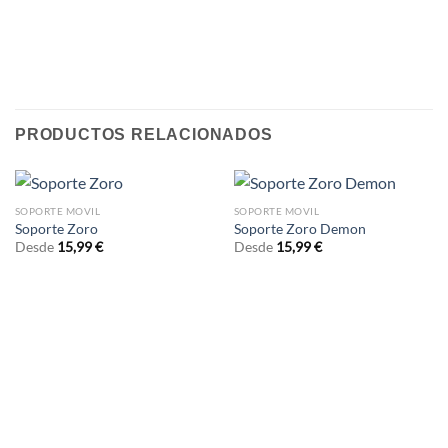
PRODUCTOS RELACIONADOS
SOPORTE MOVIL
SOPORTE MOVIL
Soporte Zoro
Soporte Zoro Demon
Desde
15,99
€
Desde
15,99
€