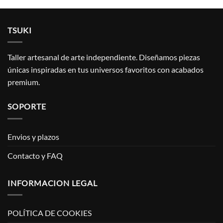
TSUKI
Taller artesanal de arte independiente. Diseñamos piezas
únicas inspiradas en tus universos favoritos con acabados
premium.
SOPORTE
Envios y plazos
Contacto y FAQ
INFORMACION LEGAL
POLÍTICA DE COOKIES