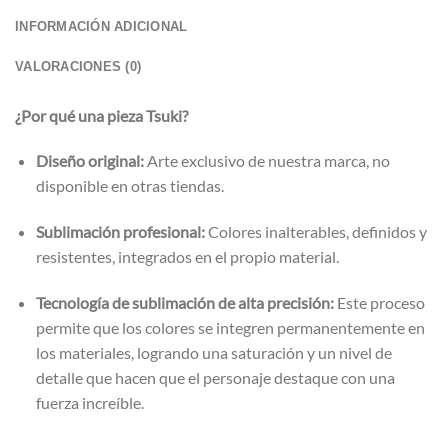
INFORMACIÓN ADICIONAL
VALORACIONES (0)
¿Por qué una pieza Tsuki?
Diseño original:
Arte exclusivo de nuestra marca, no
disponible en otras tiendas.
Sublimación profesional:
Colores inalterables, definidos y
resistentes, integrados en el propio material.
Tecnología de sublimación de alta precisión:
Este proceso
permite que los colores se integren permanentemente en
los materiales, logrando una saturación y un nivel de
detalle que hacen que el personaje destaque con una
fuerza increíble.