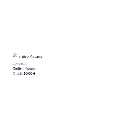
CUADROS
Tanjiro Katana
Desde
10,00
€