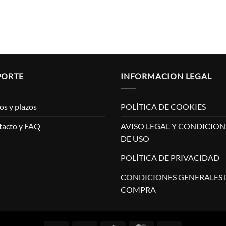
PORTE
INFORMACION LEGAL
os y plazos
POLÍTICA DE COOKIES
tacto y FAQ
AVISO LEGAL Y CONDICION
DE USO
POLÍTICA DE PRIVACIDAD
CONDICIONES GENERALES 
COMPRA