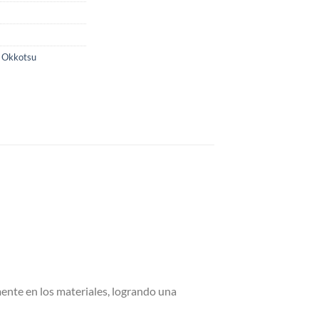
 Okkotsu
ente en los materiales, logrando una