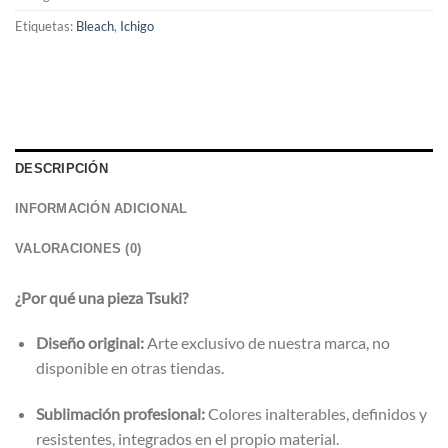
Etiquetas:
Bleach
,
Ichigo
DESCRIPCIÓN
INFORMACIÓN ADICIONAL
VALORACIONES (0)
¿Por qué una pieza Tsuki?
Diseño original:
Arte exclusivo de nuestra marca, no
disponible en otras tiendas.
Sublimación profesional:
Colores inalterables, definidos y
resistentes, integrados en el propio material.