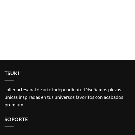
TSUKI
Taller artesanal de arte independiente. Diseñamos piezas
únicas inspiradas en tus universos favoritos con acabados
premium.
SOPORTE