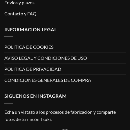
Envios y plazos
Contacto y FAQ
INFORMACION LEGAL
POLÍTICA DE COOKIES
AVISO LEGAL Y CONDICIONES DE USO
POLÍTICA DE PRIVACIDAD
CONDICIONES GENERALES DE COMPRA
SIGUENOS EN INSTAGRAM
Echa un vistazo a los procesos de fabricación y comparte
fotos de tu rincón Tsuki.