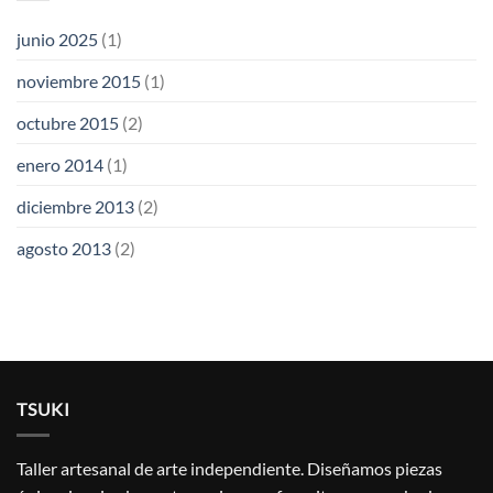
junio 2025
(1)
noviembre 2015
(1)
octubre 2015
(2)
enero 2014
(1)
diciembre 2013
(2)
agosto 2013
(2)
TSUKI
Taller artesanal de arte independiente. Diseñamos piezas