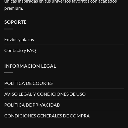
únicas inspiradas en tus universos favoritos con acabados
premium.
SOPORTE
Envios y plazos
Contacto y FAQ
INFORMACION LEGAL
POLÍTICA DE COOKIES
AVISO LEGAL Y CONDICIONES DE USO
POLÍTICA DE PRIVACIDAD
CONDICIONES GENERALES DE COMPRA