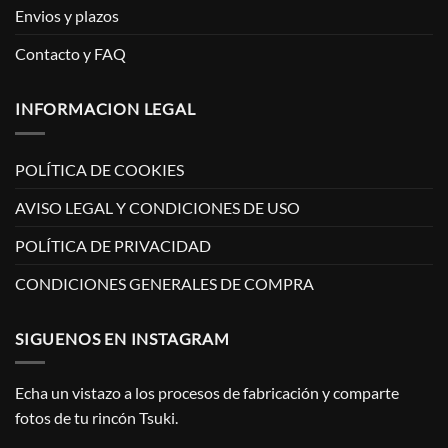
Envios y plazos
Contacto y FAQ
INFORMACION LEGAL
POLÍTICA DE COOKIES
AVISO LEGAL Y CONDICIONES DE USO
POLÍTICA DE PRIVACIDAD
CONDICIONES GENERALES DE COMPRA
SIGUENOS EN INSTAGRAM
Echa un vistazo a los procesos de fabricación y comparte
fotos de tu rincón Tsuki.