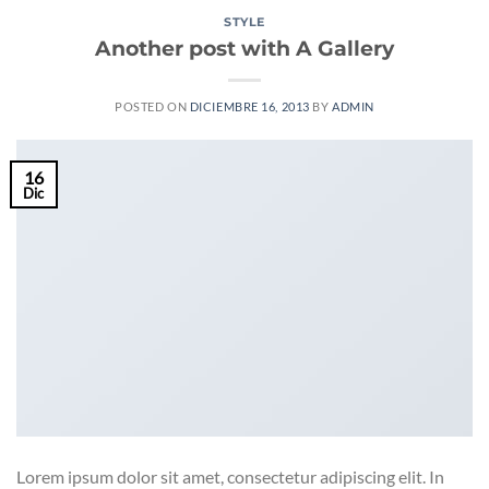
STYLE
Another post with A Gallery
POSTED ON
DICIEMBRE 16, 2013
BY
ADMIN
16
Dic
Lorem ipsum dolor sit amet, consectetur adipiscing elit. In