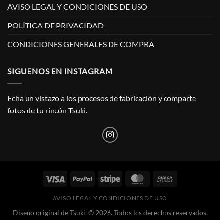
AVISO LEGAL Y CONDICIONES DE USO
POLÍTICA DE PRIVACIDAD
CONDICIONES GENERALES DE COMPRA
SIGUENOS EN INSTAGRAM
Echa un vistazo a los procesos de fabricación y comparte
fotos de tu rincón Tsuki.
AVISO LEGAL Y CONDICIONES DE USO
Diseño original de Tsuki. © 2026. Todos los derechos reservados.