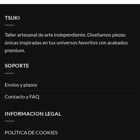
TSUKI
Taller artesanal de arte independiente. Diseñamos piezas
únicas inspiradas en tus universos favoritos con acabados
premium.
SOPORTE
Envios y plazos
Contacto y FAQ
INFORMACION LEGAL
POLÍTICA DE COOKIES