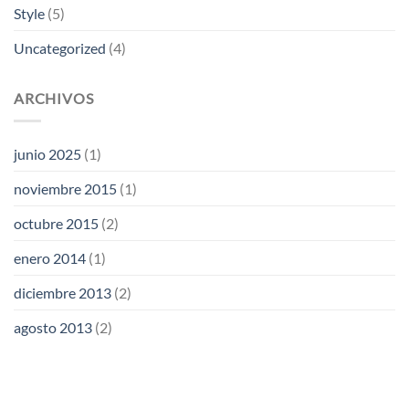
Style
(5)
Uncategorized
(4)
ARCHIVOS
junio 2025
(1)
noviembre 2015
(1)
octubre 2015
(2)
enero 2014
(1)
diciembre 2013
(2)
agosto 2013
(2)