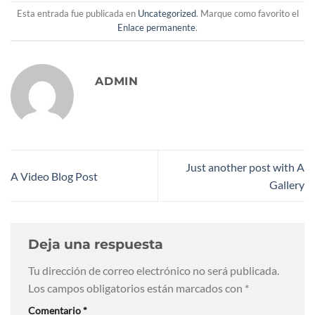
Esta entrada fue publicada en
Uncategorized
. Marque como favorito el
Enlace permanente
.
ADMIN
Just another post with A
A Video Blog Post
Gallery
Deja una respuesta
Tu dirección de correo electrónico no será publicada.
Los campos obligatorios están marcados con
*
Comentario
*