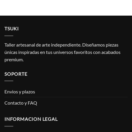
TSUKI
Taller artesanal de arte independiente. Diseñamos piezas
únicas inspiradas en tus universos favoritos con acabados
premium.
SOPORTE
Envios y plazos
Contacto y FAQ
INFORMACION LEGAL