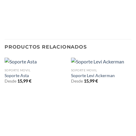
PRODUCTOS RELACIONADOS
SOPORTE MOVIL
SOPORTE MOVIL
Soporte Asta
Soporte Levi Ackerman
Desde
15,99
€
Desde
15,99
€