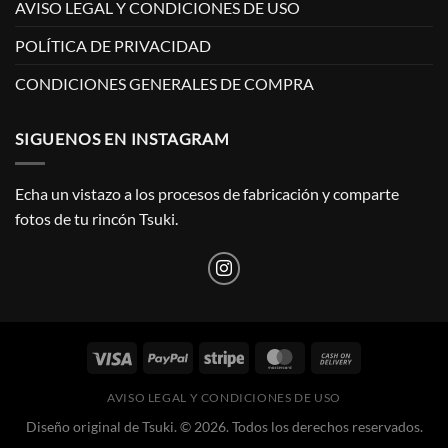
AVISO LEGAL Y CONDICIONES DE USO
POLÍTICA DE PRIVACIDAD
CONDICIONES GENERALES DE COMPRA
SIGUENOS EN INSTAGRAM
Echa un vistazo a los procesos de fabricación y comparte
fotos de tu rincón Tsuki.
AVISO LEGAL Y CONDICIONES DE USO
Diseño original de Tsuki. © 2026. Todos los derechos reservados.