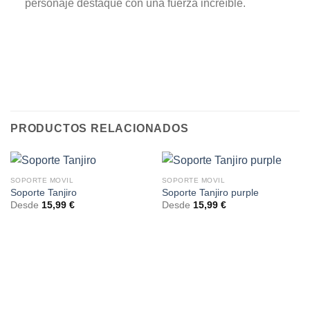
personaje destaque con una fuerza increíble.
PRODUCTOS RELACIONADOS
SOPORTE MOVIL
SOPORTE MOVIL
Soporte Tanjiro
Soporte Tanjiro purple
Desde
15,99
€
Desde
15,99
€