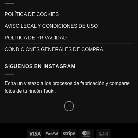
POLÍTICA DE COOKIES
AVISO LEGAL Y CONDICIONES DE USO
POLÍTICA DE PRIVACIDAD
CONDICIONES GENERALES DE COMPRA
SIGUENOS EN INSTAGRAM
Echa un vistazo a los procesos de fabricación y comparte
fotos de tu rincón Tsuki.