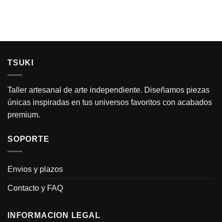
TSUKI
Taller artesanal de arte independiente. Diseñamos piezas
únicas inspiradas en tus universos favoritos con acabados
premium.
SOPORTE
Envios y plazos
Contacto y FAQ
INFORMACION LEGAL