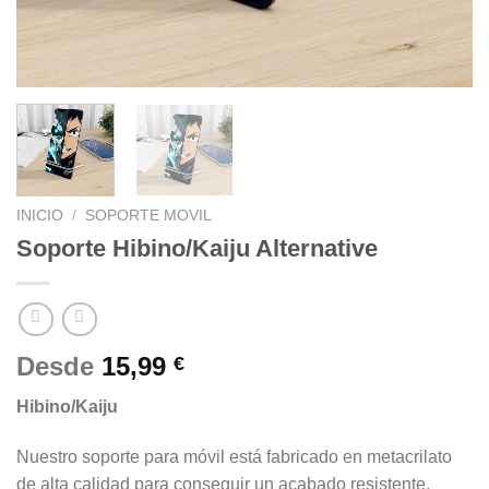
INICIO
/
SOPORTE MOVIL
Soporte Hibino/Kaiju Alternative
Desde
15,99
€
Hibino/Kaiju
Nuestro soporte para móvil está fabricado en metacrilato
de alta calidad para conseguir un acabado resistente,