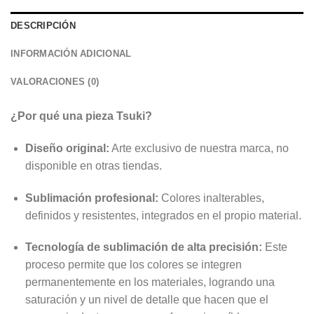
DESCRIPCIÓN
INFORMACIÓN ADICIONAL
VALORACIONES (0)
¿Por qué una pieza Tsuki?
Diseño original:
Arte exclusivo de nuestra marca, no
disponible en otras tiendas.
Sublimación profesional:
Colores inalterables,
definidos y resistentes, integrados en el propio material.
Tecnología de sublimación de alta precisión:
Este
proceso permite que los colores se integren
permanentemente en los materiales, logrando una
saturación y un nivel de detalle que hacen que el