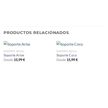
PRODUCTOS RELACIONADOS
SOPORTE MOVIL
SOPORTE MOVIL
Soporte Arise
Soporte Coco
Desde
15,99
€
Desde
15,99
€