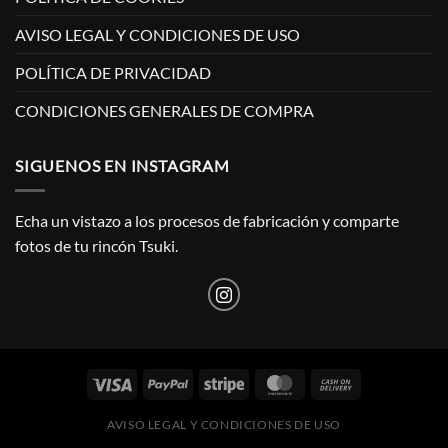
AVISO LEGAL Y CONDICIONES DE USO
POLÍTICA DE PRIVACIDAD
CONDICIONES GENERALES DE COMPRA
SIGUENOS EN INSTAGRAM
Echa un vistazo a los procesos de fabricación y comparte
fotos de tu rincón Tsuki.
AVISO LEGAL Y CONDICIONES DE USO