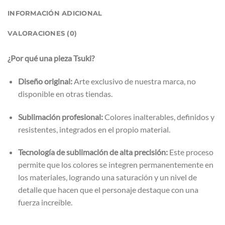
INFORMACIÓN ADICIONAL
VALORACIONES (0)
¿Por qué una pieza Tsuki?
Diseño original:
Arte exclusivo de nuestra marca, no
disponible en otras tiendas.
Sublimación profesional:
Colores inalterables, definidos y
resistentes, integrados en el propio material.
Tecnología de sublimación de alta precisión:
Este proceso
permite que los colores se integren permanentemente en
los materiales, logrando una saturación y un nivel de
detalle que hacen que el personaje destaque con una
fuerza increíble.