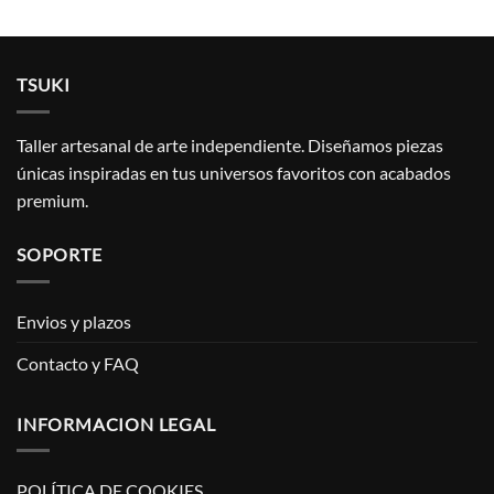
TSUKI
Taller artesanal de arte independiente. Diseñamos piezas
únicas inspiradas en tus universos favoritos con acabados
premium.
SOPORTE
Envios y plazos
Contacto y FAQ
INFORMACION LEGAL
POLÍTICA DE COOKIES