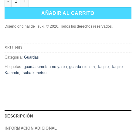
AÑADIR AL CARRITO
Diseño original de Tsuki. © 2026. Todos los derechos reservados.
SKU:
N/D
Categoría:
Guardas
Etiquetas:
guarda kimetsu no yaiba
,
guarda nichirin
,
Tanjiro
,
Tanjiro
Kamado
,
tsuba kimetsu
DESCRIPCIÓN
INFORMACIÓN ADICIONAL