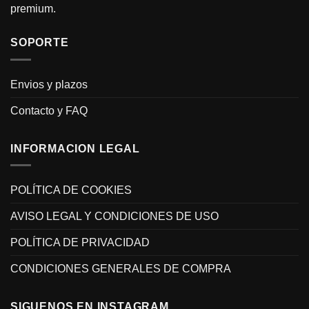
premium.
SOPORTE
Envios y plazos
Contacto y FAQ
INFORMACION LEGAL
POLÍTICA DE COOKIES
AVISO LEGAL Y CONDICIONES DE USO
POLÍTICA DE PRIVACIDAD
CONDICIONES GENERALES DE COMPRA
SIGUENOS EN INSTAGRAM