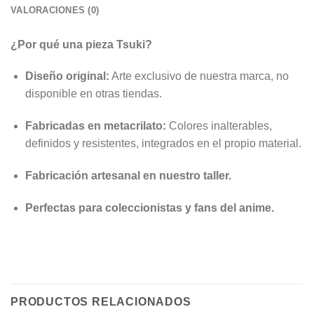
VALORACIONES (0)
¿Por qué una pieza Tsuki?
Diseño original:
Arte exclusivo de nuestra marca, no
disponible en otras tiendas.
Fabricadas en metacrilato:
Colores inalterables,
definidos y resistentes, integrados en el propio material.
Fabricación artesanal en nuestro taller.
Perfectas para coleccionistas y fans del anime.
PRODUCTOS RELACIONADOS