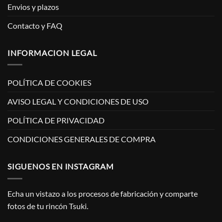
Envios y plazos
Contacto y FAQ
INFORMACION LEGAL
POLÍTICA DE COOKIES
AVISO LEGAL Y CONDICIONES DE USO
POLÍTICA DE PRIVACIDAD
CONDICIONES GENERALES DE COMPRA
SIGUENOS EN INSTAGRAM
Echa un vistazo a los procesos de fabricación y comparte
fotos de tu rincón Tsuki.