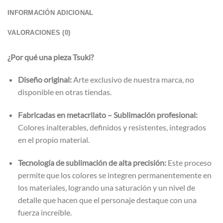
INFORMACIÓN ADICIONAL
VALORACIONES (0)
¿Por qué una pieza Tsuki?
Diseño original:
Arte exclusivo de nuestra marca, no
disponible en otras tiendas.
Fabricadas en metacrilato – Sublimación profesional:
Colores inalterables, definidos y resistentes, integrados
en el propio material.
Tecnología de sublimación de alta precisión:
Este proceso
permite que los colores se integren permanentemente en
los materiales, logrando una saturación y un nivel de
detalle que hacen que el personaje destaque con una
fuerza increíble.