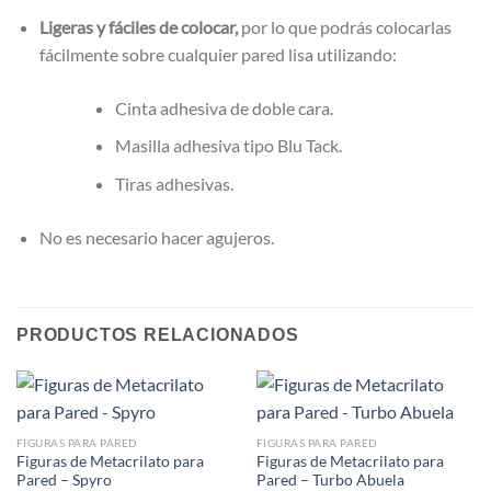
Ligeras y fáciles de colocar,
por lo que podrás colocarlas
fácilmente sobre cualquier pared lisa utilizando:
Cinta adhesiva de doble cara.
Masilla adhesiva tipo Blu Tack.
Tiras adhesivas.
No es necesario hacer agujeros.
PRODUCTOS RELACIONADOS
FIGURAS PARA PARED
FIGURAS PARA PARED
Figuras de Metacrilato para
Figuras de Metacrilato para
Pared – Spyro
Pared – Turbo Abuela