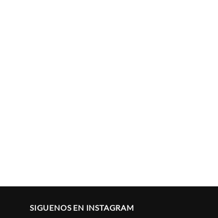
SIGUENOS EN INSTAGRAM