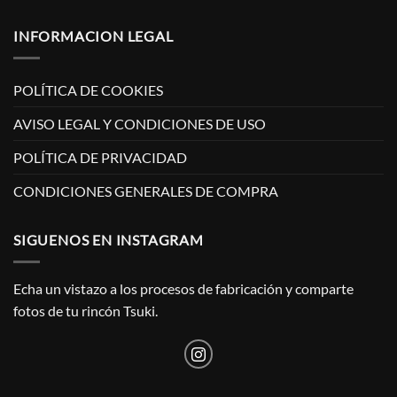
INFORMACION LEGAL
POLÍTICA DE COOKIES
AVISO LEGAL Y CONDICIONES DE USO
POLÍTICA DE PRIVACIDAD
CONDICIONES GENERALES DE COMPRA
SIGUENOS EN INSTAGRAM
Echa un vistazo a los procesos de fabricación y comparte
fotos de tu rincón Tsuki.