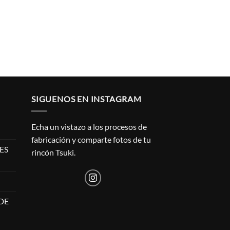
SIGUENOS EN INSTAGRAM
Echa un vistazo a los procesos de
fabricación y comparte fotos de tu
ES
rincón Tsuki.
DE