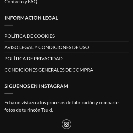
Contacto y FAQ
INFORMACION LEGAL
POLÍTICA DE COOKIES
AVISO LEGAL Y CONDICIONES DE USO
POLÍTICA DE PRIVACIDAD
CONDICIONES GENERALES DE COMPRA
SIGUENOS EN INSTAGRAM
Echa un vistazo a los procesos de fabricación y comparte
fotos de tu rincón Tsuki.