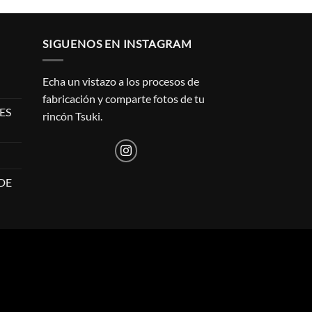
SIGUENOS EN INSTAGRAM
Echa un vistazo a los procesos de
fabricación y comparte fotos de tu
ES
rincón Tsuki.
DE