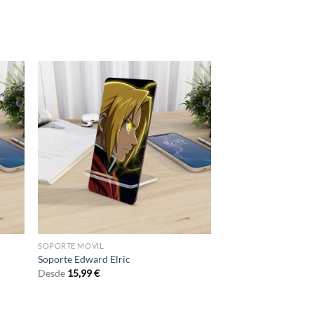
SOPORTE MOVIL
Soporte Edward Elric
Desde
15,99
€