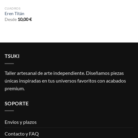
CUADROS
Eren Titán
Desde
10,00
€
TSUKI
Taller artesanal de arte independiente. Diseñamos piezas
únicas inspiradas en tus universos favoritos con acabados
premium.
SOPORTE
Envios y plazos
Contacto y FAQ