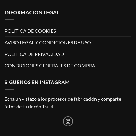
INFORMACION LEGAL
POLÍTICA DE COOKIES
AVISO LEGAL Y CONDICIONES DE USO
POLÍTICA DE PRIVACIDAD
CONDICIONES GENERALES DE COMPRA
SIGUENOS EN INSTAGRAM
Echa un vistazo a los procesos de fabricación y comparte
fotos de tu rincón Tsuki.