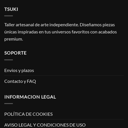
TSUKI
Taller artesanal de arte independiente. Diseñamos piezas
únicas inspiradas en tus universos favoritos con acabados
premium.
SOPORTE
Envios y plazos
Contacto y FAQ
INFORMACION LEGAL
POLÍTICA DE COOKIES
AVISO LEGAL Y CONDICIONES DE USO